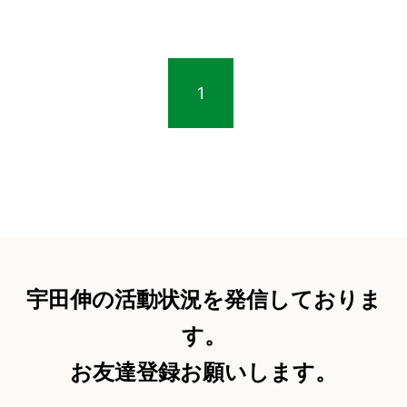
1
宇田伸の活動状況を発信しておりま
す。
お友達登録お願いします。