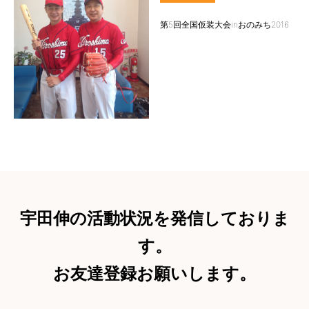
第5回全国仮装大会inおのみち2016
宇田伸の活動状況を発信しておりま
す。
お友達登録お願いします。